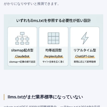
がかりになりやすいと推測できます。
llms.txtがまだ業界標準になっていない