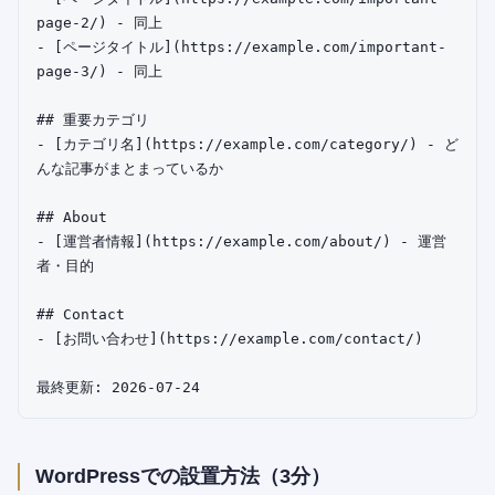
page-2/) - 同上

- [ページタイトル](https://example.com/important-
page-3/) - 同上

## 重要カテゴリ

- [カテゴリ名](https://example.com/category/) - ど
んな記事がまとまっているか

## About

- [運営者情報](https://example.com/about/) - 運営
者・目的

## Contact

- [お問い合わせ](https://example.com/contact/)

WordPressでの設置方法（3分）