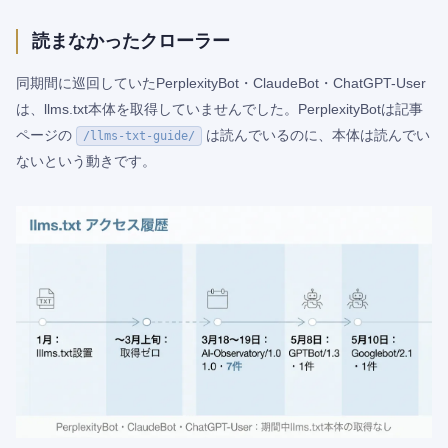
読まなかったクローラー
同期間に巡回していたPerplexityBot・ClaudeBot・ChatGPT-User
は、llms.txt本体を取得していませんでした。PerplexityBotは記事
ページの
は読んでいるのに、本体は読んでい
/llms-txt-guide/
ないという動きです。